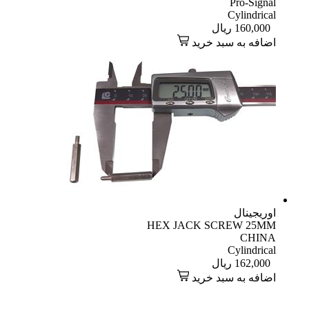
Pro-Signal
Cylindrical
160,000
ریال
اضافه به سبد خرید
اوریجینال
HEX JACK SCREW 25MM
CHINA
Cylindrical
162,000
ریال
اضافه به سبد خرید