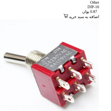
Other
DIP-16
0.87
یوان
اضافه به سبد خرید