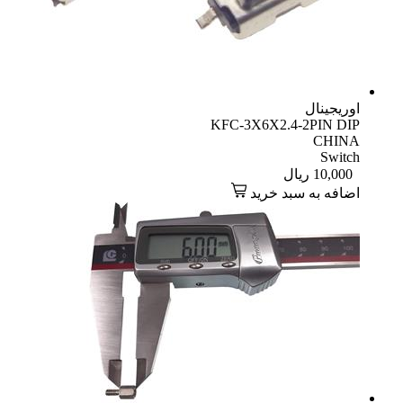
اوریجینال
KFC-3X6X2.4-2PIN DIP
CHINA
Switch
10,000
ریال
اضافه به سبد خرید