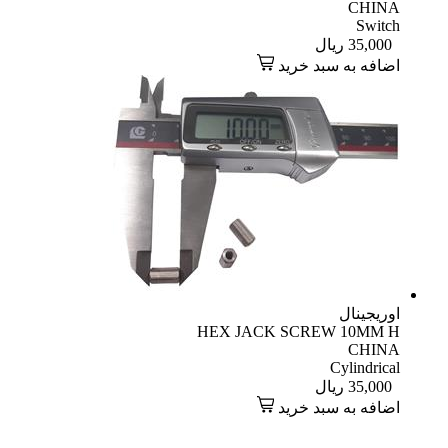
CHINA
Switch
35,000
ریال
اضافه به سبد خرید
اوریجینال
HEX JACK SCREW 10MM H
CHINA
Cylindrical
35,000
ریال
اضافه به سبد خرید