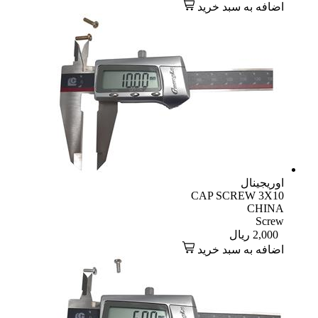
اضافه به سبد خرید
اوریجینال
CAP SCREW 3X10
CHINA
Screw
2,000
ریال
اضافه به سبد خرید