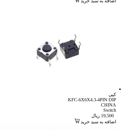
اضافه به سبد خرید
کپی
KFC-6X6X4.3-4PIN DIP
CHINA
Switch
19,500
ریال
اضافه به سبد خرید