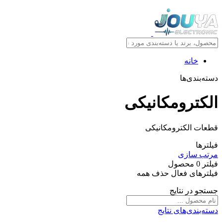
خانه
دسته‌بندی‌ها
الکترومکانیکی
قطعات الکترومکانیکی
فیلترها
مرتب سازی
فیلتر
0
محصول
فیلترهای فعال
حذف همه
جستجو در نتایج
دسته‌بندی‌های نتایج