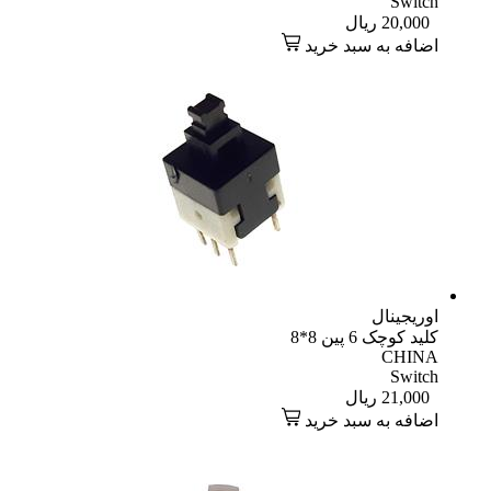
Switch
20,000
ریال
اضافه به سبد خرید
اوریجینال
کلید کوچک 6 پین 8*8
CHINA
Switch
21,000
ریال
اضافه به سبد خرید