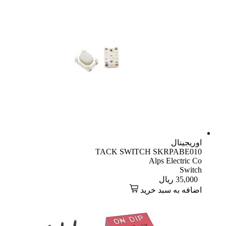
اوریجینال
TACK SWITCH SKRPABE010
Alps Electric Co
Switch
35,000
ریال
اضافه به سبد خرید