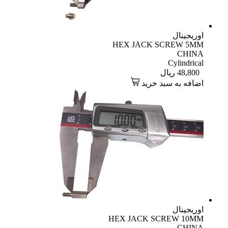
اوریجینال
HEX JACK SCREW 5MM
CHINA
Cylindrical
48,800
ریال
اضافه به سبد خرید
اوریجینال
HEX JACK SCREW 10MM
CHINA