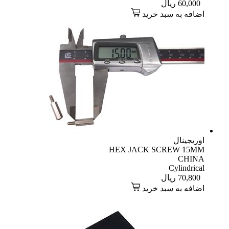
60,000
ریال
اضافه به سبد خرید
اوریجینال
HEX JACK SCREW 15MM
CHINA
Cylindrical
70,800
ریال
اضافه به سبد خرید