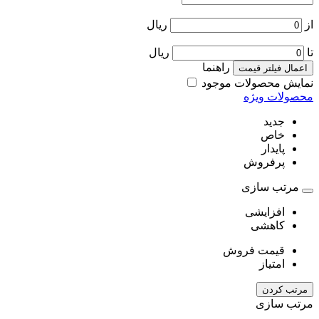
از
ریال
تا
ریال
راهنما
اعمال فیلتر قیمت
نمایش محصولات موجود
محصولات ویژه
جدید
خاص
پایدار
پرفروش
مرتب سازی
افزایشی
کاهشی
قیمت فروش
امتیاز
مرتب کردن
مرتب سازی