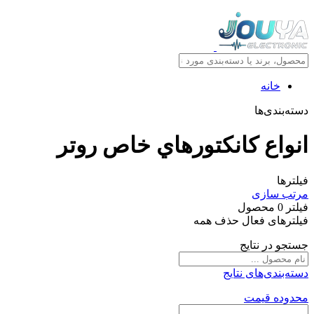
خانه
دسته‌بندی‌ها
انواع کانکتورهاي خاص روتر
فیلترها
مرتب سازی
فیلتر
0
محصول
فیلترهای فعال
حذف همه
جستجو در نتایج
دسته‌بندی‌های نتایج
محدوده قیمت