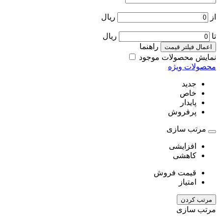
از
ریال
تا
ریال
راهنما
اعمال فیلتر قیمت
نمایش محصولات موجود
محصولات ویژه
جدید
خاص
پایدار
پرفروش
مرتب سازی
افزایشی
کاهشی
قیمت فروش
امتیاز
مرتب کردن
مرتب سازی