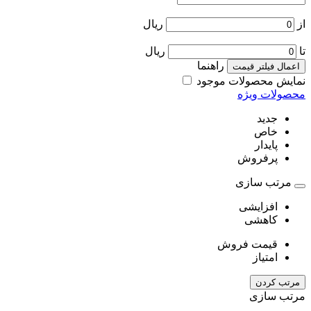
از
ریال
تا
ریال
راهنما
اعمال فیلتر قیمت
نمایش محصولات موجود
محصولات ویژه
جدید
خاص
پایدار
پرفروش
مرتب سازی
افزایشی
کاهشی
قیمت فروش
امتیاز
مرتب کردن
مرتب سازی