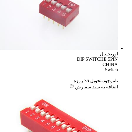
اوریجینال
DIP SWITCHE 5PIN
CHINA
Switch
ناموجود-تحویل 35 روزه
اضافه به سبد سفارش