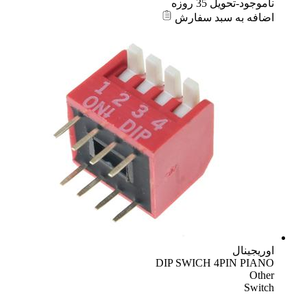
ناموجود-تحویل 35 روزه
اضافه به سبد سفارش
اوریجینال
DIP SWICH 4PIN PIANO
Other
Switch