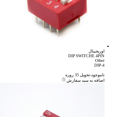
اوریجینال
DIP SWITCHE 4PIN
Other
DIP-4
ناموجود-تحویل 35 روزه
اضافه به سبد سفارش