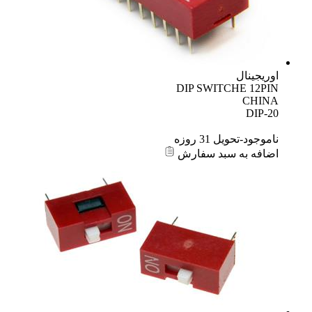
اوریجینال
DIP SWITCHE 12PIN
CHINA
DIP-20
ناموجود-تحویل 31 روزه
اضافه به سبد سفارش