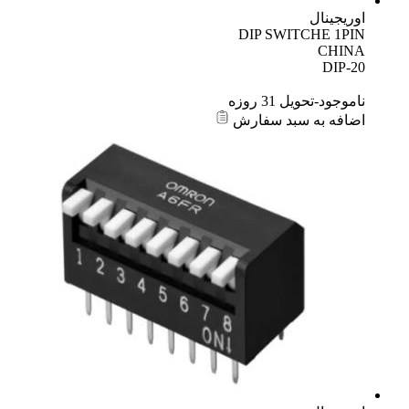
اوریجینال
DIP SWITCHE 1PIN
CHINA
DIP-20
ناموجود-تحویل 31 روزه
اضافه به سبد سفارش