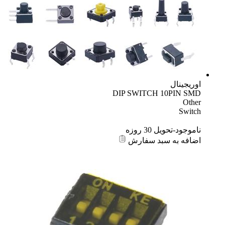
اوریجینال
DIP SWITCH 10PIN SMD
Other
Switch
ناموجود-تحویل 30 روزه
اضافه به سبد سفارش