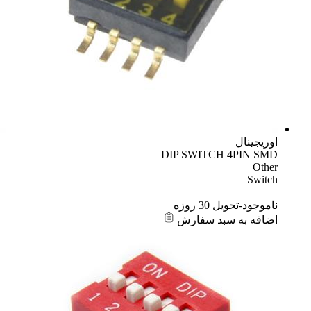
اوریجینال
DIP SWITCH 4PIN SMD
Other
Switch
ناموجود-تحویل 30 روزه
اضافه به سبد سفارش