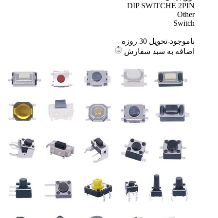
DIP SWITCHE 2PIN
Other
Switch
ناموجود-تحویل 30 روزه
اضافه به سبد سفارش