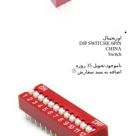
اوریجینال
DIP SWITCHE 6PIN
CHINA
Switch
ناموجود-تحویل 35 روزه
اضافه به سبد سفارش