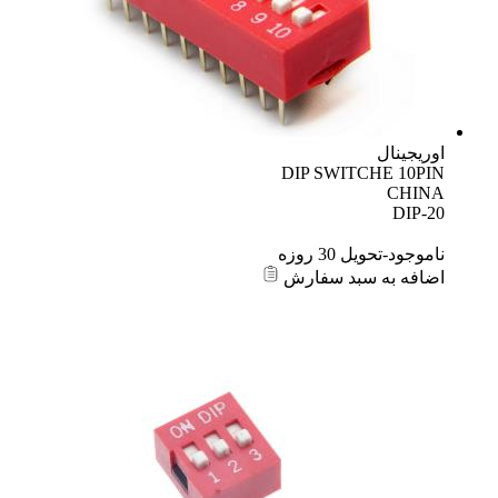
اوریجینال
DIP SWITCHE 10PIN
CHINA
DIP-20
ناموجود-تحویل 30 روزه
اضافه به سبد سفارش