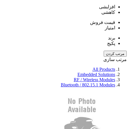
افزایشی
کاهشی
قیمت فروش
امتیاز
برند
پکیج
مرتب کردن
مرتب سازی
All Products
Embedded Solutions
RF / Wireless Modules
Bluetooth / 802.15.1 Modules