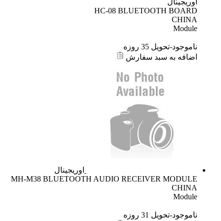
اوریجینال
HC-08 BLUETOOTH BOARD
CHINA
Module
ناموجود-تحویل 35 روزه
اضافه به سبد سفارش
اوریجینال
MH-M38 BLUETOOTH AUDIO RECEIVER MODULE
CHINA
Module
ناموجود-تحویل 31 روزه