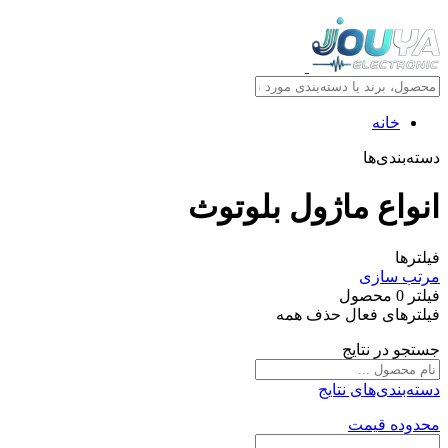
خانه
دسته‌بندی‌ها
انواع ماژول بلوتوث
فیلترها
مرتب سازی
فیلتر
0
محصول
فیلترهای فعال
حذف همه
جستجو در نتایج
دسته‌بندی‌های نتایج
محدوده قیمت