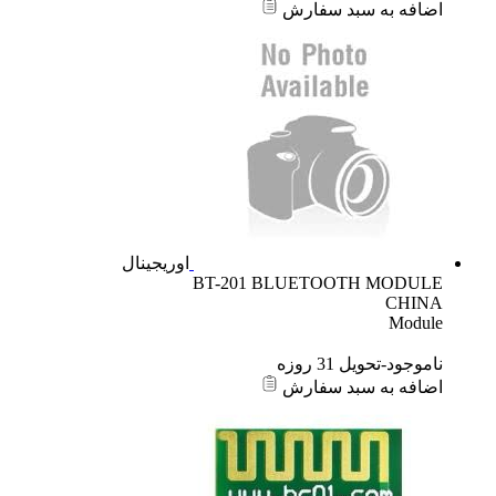
اضافه به سبد سفارش
اوریجینال
BT-201 BLUETOOTH MODULE
CHINA
Module
ناموجود-تحویل 31 روزه
اضافه به سبد سفارش