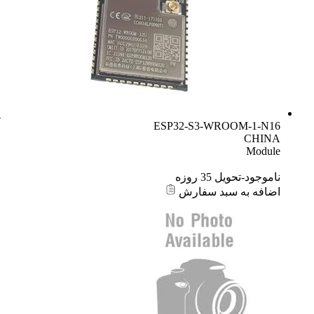
ESP32-S3-WROOM-1-N16
CHINA
Module
ناموجود-تحویل 35 روزه
اضافه به سبد سفارش