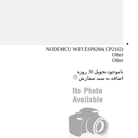
NODEMCU WIFI ESP8266( CP2102)
Other
Other
ناموجود-تحویل 30 روزه
اضافه به سبد سفارش