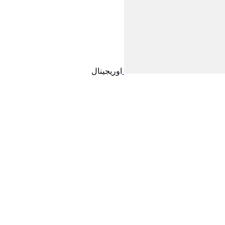
اوریجینال