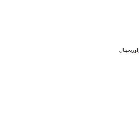
اوریجینال