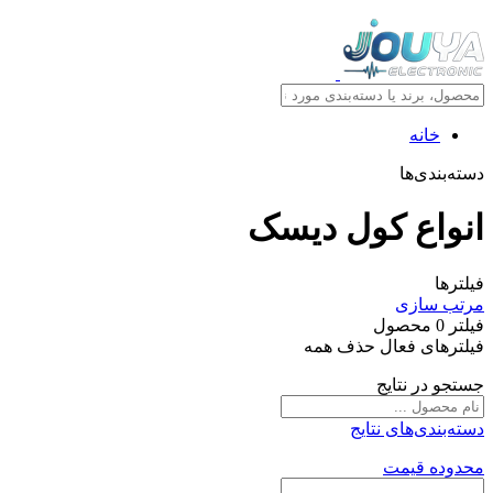
خانه
دسته‌بندی‌ها
انواع کول ديسک
فیلترها
مرتب سازی
فیلتر
0
محصول
فیلترهای فعال
حذف همه
جستجو در نتایج
دسته‌بندی‌های نتایج
محدوده قیمت