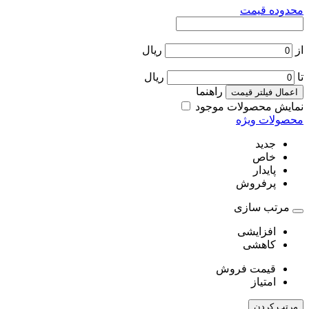
محدوده قیمت
از
ریال
تا
ریال
راهنما
اعمال فیلتر قیمت
نمایش محصولات موجود
محصولات ویژه
جدید
خاص
پایدار
پرفروش
مرتب سازی
افزایشی
کاهشی
قیمت فروش
امتیاز
مرتب کردن