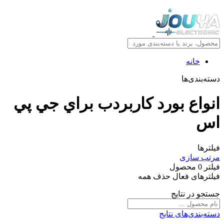
خانه
دسته‌بندی‌ها
انواع بورد کاربردب براي جي پي
اس
فیلترها
مرتب سازی
فیلتر
0
محصول
فیلترهای فعال
حذف همه
جستجو در نتایج
دسته‌بندی‌های نتایج