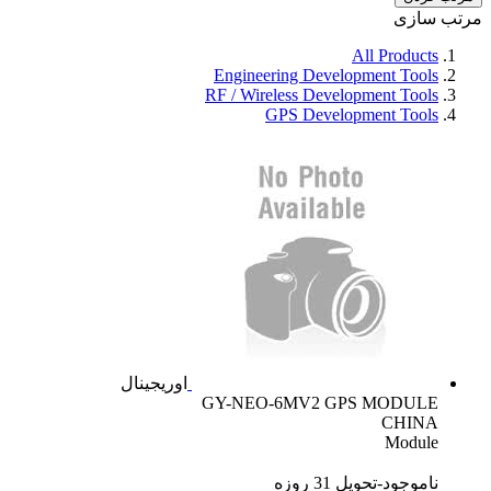
مرتب سازی
All Products
Engineering Development Tools
RF / Wireless Development Tools
GPS Development Tools
اوریجینال
GY-NEO-6MV2 GPS MODULE
CHINA
Module
ناموجود-تحویل 31 روزه