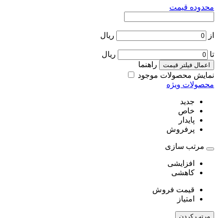
محدوده قیمت
از
ریال
تا
ریال
راهنما
اعمال فیلتر قیمت
نمایش محصولات موجود
محصولات ویژه
جدید
خاص
پایدار
پرفروش
مرتب سازی
افزایشی
کاهشی
قیمت فروش
امتیاز
مرتب کردن