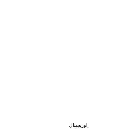
اوریجینال