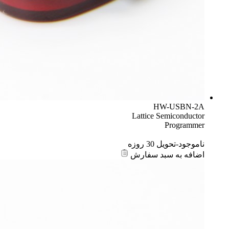
HW-USBN-2A
Lattice Semiconductor
Programmer
ناموجود-تحویل 30 روزه
اضافه به سبد سفارش