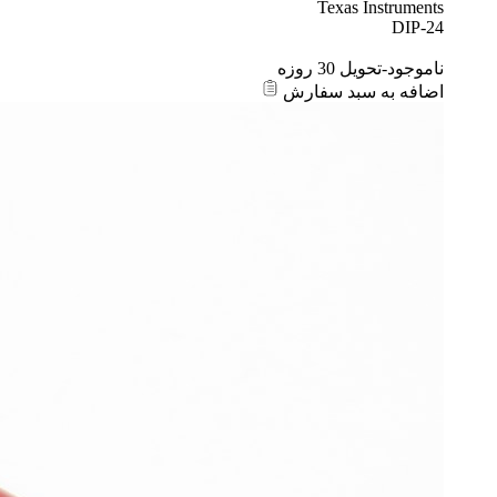
Texas Instruments
DIP-24
ناموجود-تحویل 30 روزه
اضافه به سبد سفارش