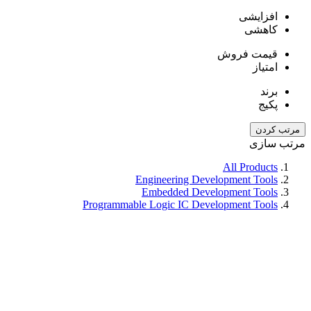
افزایشی
کاهشی
قیمت فروش
امتیاز
برند
پکیج
مرتب کردن
مرتب سازی
All Products
Engineering Development Tools
Embedded Development Tools
Programmable Logic IC Development Tools