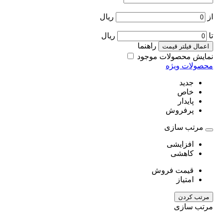
از
ریال
تا
ریال
راهنما
اعمال فیلتر قیمت
نمایش محصولات موجود
محصولات ویژه
جدید
خاص
پایدار
پرفروش
مرتب سازی
افزایشی
کاهشی
قیمت فروش
امتیاز
مرتب کردن
مرتب سازی