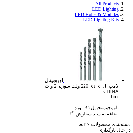
All Products
LED Lighting
LED Bulbs & Modules
LED Lighting Kits
اوریجینال
لامپ ال ای دی 220 ولت سوزنی2 وات
CHINA
Tool
ناموجود-تحویل 35 روزه
اضافه به سبد سفارش
دسته‌بندی محصولات
EN/فا
در حال بارگذاری