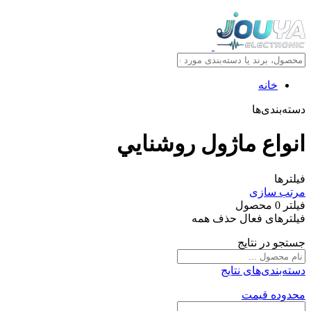
خانه
دسته‌بندی‌ها
انواع ماژول روشنايي
فیلترها
مرتب سازی
فیلتر
0
محصول
فیلترهای فعال
حذف همه
جستجو در نتایج
دسته‌بندی‌های نتایج
محدوده قیمت