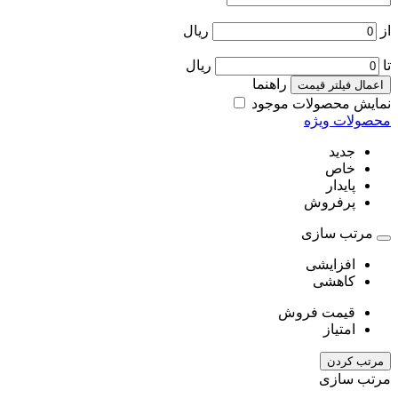
از
ریال
تا
ریال
راهنما
اعمال فیلتر قیمت
نمایش محصولات موجود
محصولات ویژه
جدید
خاص
پایدار
پرفروش
مرتب سازی
افزایشی
کاهشی
قیمت فروش
امتیاز
مرتب کردن
مرتب سازی