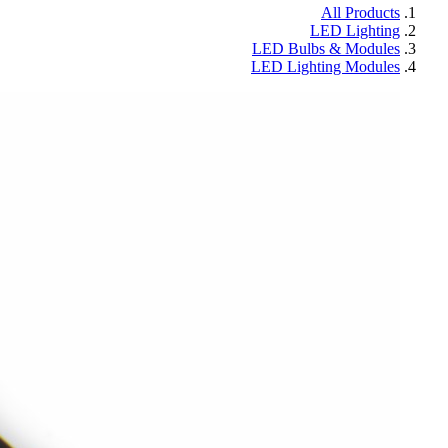
All Products
LED Lighting
LED Bulbs & Modules
LED Lighting Modules