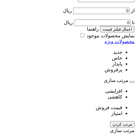
از
ریال
تا
ریال
راهنما
اعمال فیلتر قیمت
نمایش محصولات موجود
محصولات ویژه
جدید
خاص
پایدار
پرفروش
مرتب سازی
افزایشی
کاهشی
قیمت فروش
امتیاز
مرتب کردن
مرتب سازی