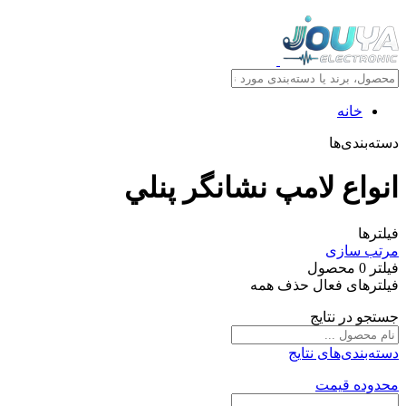
خانه
دسته‌بندی‌ها
انواع لامپ نشانگر پنلي
فیلترها
مرتب سازی
فیلتر
0
محصول
فیلترهای فعال
حذف همه
جستجو در نتایج
دسته‌بندی‌های نتایج
محدوده قیمت