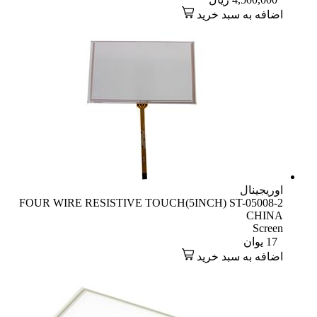
اضافه به سبد خرید
اوریجینال
FOUR WIRE RESISTIVE TOUCH(5INCH) ST-05008-2
CHINA
Screen
17
یوان
اضافه به سبد خرید