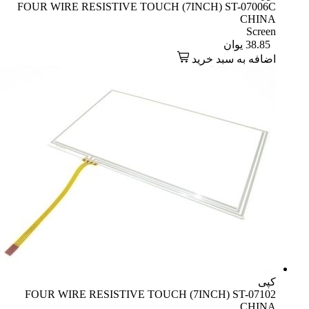
FOUR WIRE RESISTIVE TOUCH (7INCH) ST-07006C
CHINA
Screen
38.85
یوان
اضافه به سبد خرید
کپی
FOUR WIRE RESISTIVE TOUCH (7INCH) ST-07102
CHINA