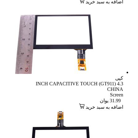
اضافه به سبد خرید
کپی
4.3 INCH CAPACITIVE TOUCH (GT911)
CHINA
Screen
31.99
یوان
اضافه به سبد خرید