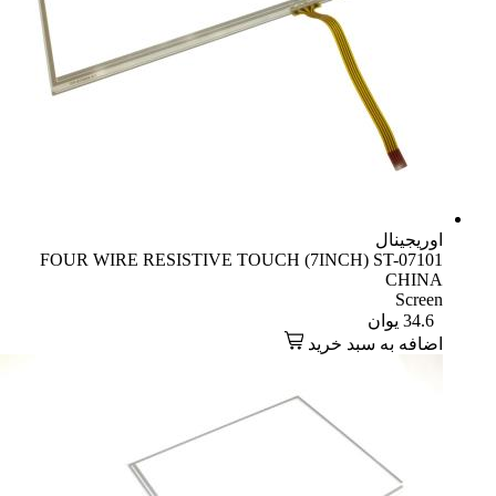
اوریجینال
FOUR WIRE RESISTIVE TOUCH (7INCH) ST-07101
CHINA
Screen
34.6
یوان
اضافه به سبد خرید