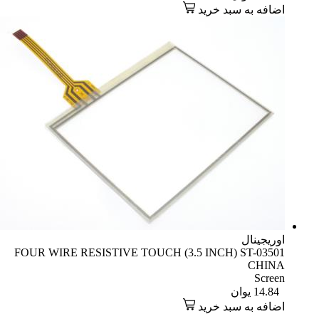
اضافه به سبد خرید
اوریجینال
FOUR WIRE RESISTIVE TOUCH (3.5 INCH) ST-03501
CHINA
Screen
14.84
یوان
اضافه به سبد خرید