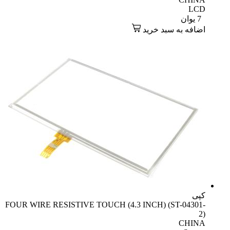
LCD
7
یوان
اضافه به سبد خرید
کپی
FOUR WIRE RESISTIVE TOUCH (4.3 INCH) (ST-04301-
2)
CHINA