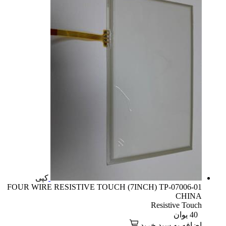
کپی
FOUR WIRE RESISTIVE TOUCH (7INCH) TP-07006-01
CHINA
Resistive Touch
40
یوان
اضافه به سبد خرید