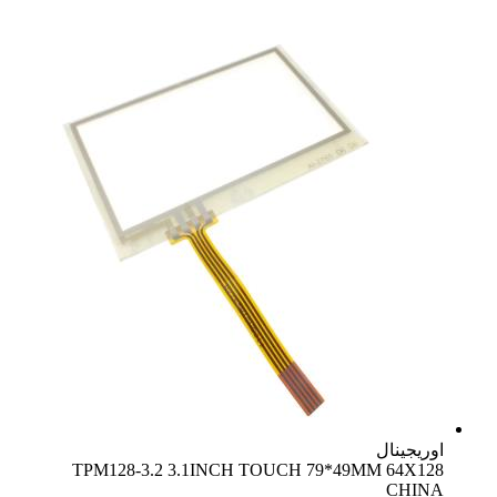
اوریجینال
TPM128-3.2 3.1INCH TOUCH 79*49MM 64X128
CHINA