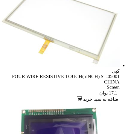
کپی
FOUR WIRE RESISTIVE TOUCH(5INCH) ST-05001
CHINA
Screen
17.1
یوان
اضافه به سبد خرید