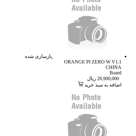
بازسازی شده
ORANGE PI ZERO W V1.1
CHINA
Board
20,900,000
ریال
اضافه به سبد خرید