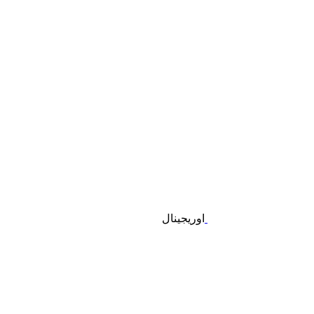
اوریجینال