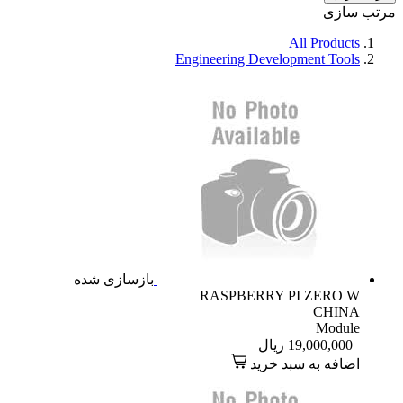
مرتب سازی
All Products
Engineering Development Tools
بازسازی شده
RASPBERRY PI ZERO W
CHINA
Module
19,000,000
ریال
اضافه به سبد خرید