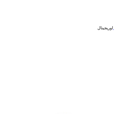
اوریجینال