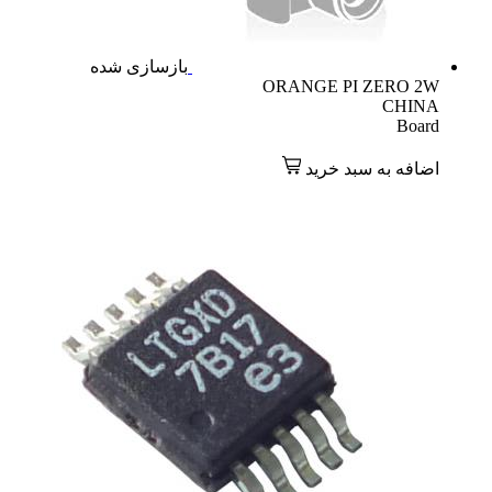
بازسازی شده
ORANGE PI ZERO 2W
CHINA
Board
اضافه به سبد خرید