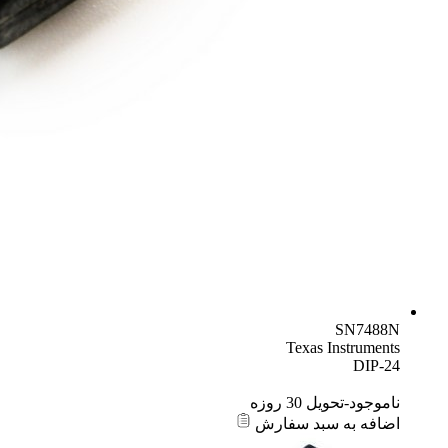
SN7488N
Texas Instruments
DIP-24
ناموجود-تحویل 30 روزه
اضافه به سبد سفارش