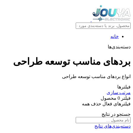
خانه
دسته‌بندی‌ها
بردهای مناسب توسعه طراحی
انواع بردهای مناسب توسعه طراحی
فیلترها
مرتب سازی
فیلتر
0
محصول
فیلترهای فعال
حذف همه
جستجو در نتایج
دسته‌بندی‌های نتایج