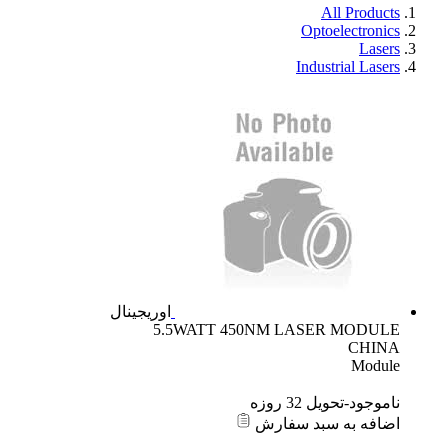
All Products
Optoelectronics
Lasers
Industrial Lasers
اوریجینال
5.5WATT 450NM LASER MODULE
CHINA
Module
ناموجود-تحویل 32 روزه
اضافه به سبد سفارش