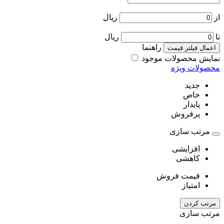
از
ریال
تا
ریال
راهنما
اعمال فیلتر قیمت
نمایش محصولات موجود
محصولات ویژه
جدید
خاص
پایدار
پرفروش
مرتب سازی
افزایشی
کاهشی
قیمت فروش
امتیاز
مرتب کردن
مرتب سازی