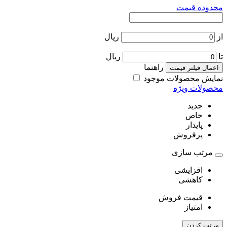
محدوده قیمت
از
ریال
تا
ریال
راهنما
اعمال فیلتر قیمت
نمایش محصولات موجود
محصولات ویژه
جدید
خاص
پایدار
پرفروش
مرتب سازی
افزایشی
کاهشی
قیمت فروش
امتیاز
مرتب کردن