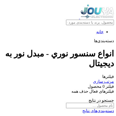
خانه
دسته‌بندی‌ها
انواع سنسور نوري - مبدل نور به
ديجيتال
فیلترها
مرتب سازی
فیلتر
0
محصول
فیلترهای فعال
حذف همه
جستجو در نتایج
دسته‌بندی‌های نتایج