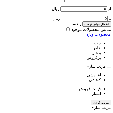
از
ریال
تا
ریال
راهنما
اعمال فیلتر قیمت
نمایش محصولات موجود
محصولات ویژه
جدید
خاص
پایدار
پرفروش
مرتب سازی
افزایشی
کاهشی
قیمت فروش
امتیاز
مرتب کردن
مرتب سازی