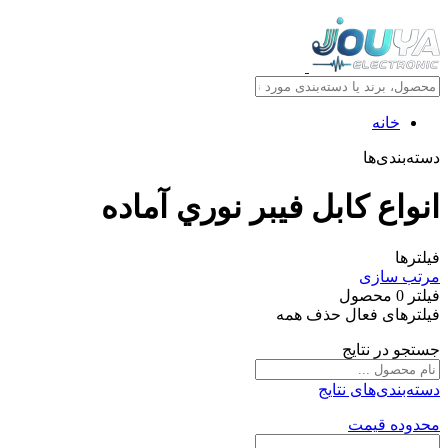
خانه
دسته‌بندی‌ها
انواع کابل فيبر نوري آماده
فیلترها
مرتب سازی
فیلتر
0
محصول
فیلترهای فعال
حذف همه
جستجو در نتایج
دسته‌بندی‌های نتایج
محدوده قیمت