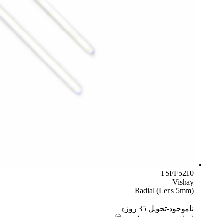
TSFF5210
Vishay
Radial (Lens 5mm)
ناموجود-تحویل 35 روزه