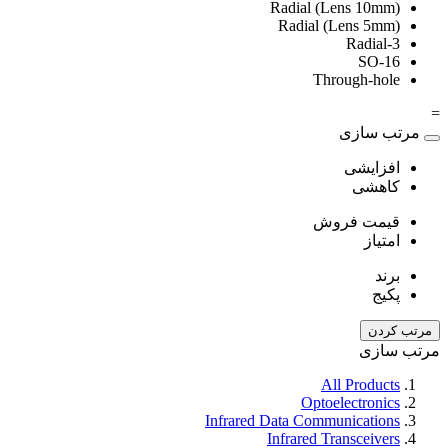
Radial (Lens 10mm)
Radial (Lens 5mm)
Radial-3
SO-16
Through-hole
=
مرتب سازی
افزایشی
کاهشی
قیمت فروش
امتیاز
برند
پکیج
مرتب کردن
مرتب سازی
All Products
Optoelectronics
Infrared Data Communications
Infrared Transceivers