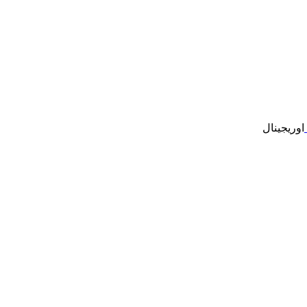
اوریجینال