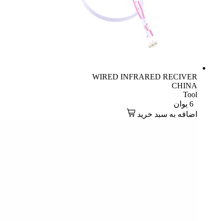
WIRED INFRARED RECIVER
CHINA
Tool
6
یوان
اضافه به سبد خرید