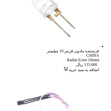
فرستنده مادون قرمز 10 میلیمتر
CHINA
Radial (Lens 10mm)
135,000
ریال
اضافه به سبد خرید