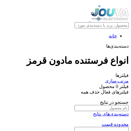
خانه
دسته‌بندی‌ها
انواع فرستنده مادون قرمز
فیلترها
مرتب سازی
فیلتر
0
محصول
فیلترهای فعال
حذف همه
جستجو در نتایج
دسته‌بندی‌های نتایج
محدوده قیمت