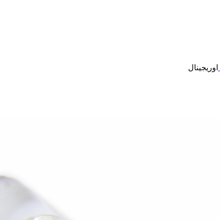
اوریجینال