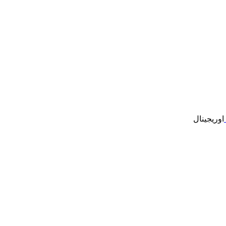
اوریجینال