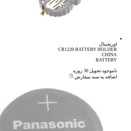
اوریجینال
CR1220 BATTERY HOLDER
CHINA
BATTERY
ناموجود-تحویل 30 روزه
اضافه به سبد سفارش