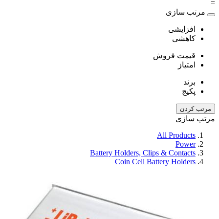
تب سازی
افزایشی
کاهشی
قیمت فروش
امتیاز
برند
پکیج
کردن
سازی
All Products
Power
Battery Holders, Clips & Contacts
Coin Cell Battery Holders