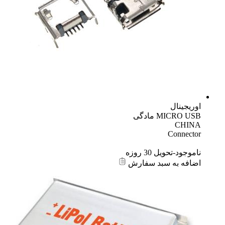
اوریجینال
MICRO USB مادگی
CHINA
Connector
ناموجود-تحویل 30 روزه
اضافه به سبد سفارش