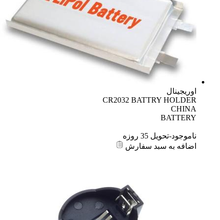
اوریجینال
CR2032 BATTRY HOLDER
CHINA
BATTERY
ناموجود-تحویل 35 روزه
اضافه به سبد سفارش