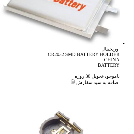
اوریجینال
CR2032 SMD BATTERY HOLDER
CHINA
BATTERY
ناموجود-تحویل 30 روزه
اضافه به سبد سفارش