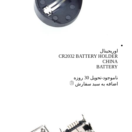
اوریجینال
CR2032 BATTERY HOLDER
CHINA
BATTERY
ناموجود-تحویل 30 روزه
اضافه به سبد سفارش