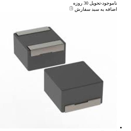
ناموجود-تحویل 30 روزه
اضافه به سبد سفارش