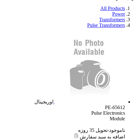
All Products
Power
Transformers
Pulse Transformers
اوریجینال
PE-65612
Pulse Electronics
Module
ناموجود-تحویل 35 روزه
اضافه به سبد سفارش