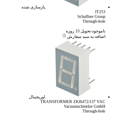
بازسازی شده
IT253
Schaffner Group
Through-hole
ناموجود-تحویل 33 روزه
اضافه به سبد سفارش
اوریجینال
TRANSFORMER ZKB472/137 VAC
Vacuumschmelze GmbH
Through-hole