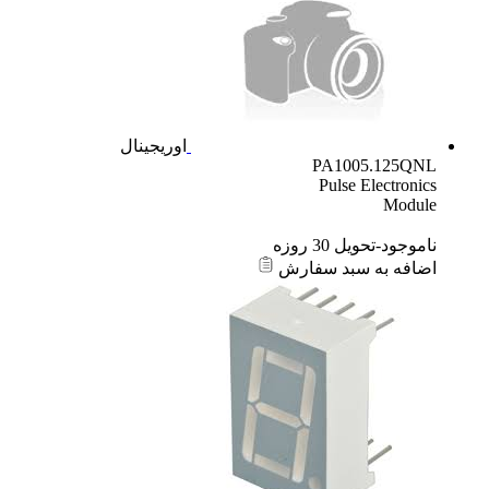
اوریجینال
PA1005.125QNL
Pulse Electronics
Module
ناموجود-تحویل 30 روزه
اضافه به سبد سفارش