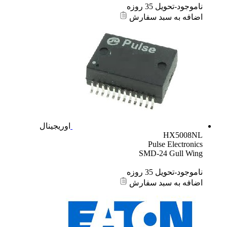
ناموجود-تحویل 35 روزه
اضافه به سبد سفارش
اوریجینال
HX5008NL
Pulse Electronics
SMD-24 Gull Wing
ناموجود-تحویل 35 روزه
اضافه به سبد سفارش