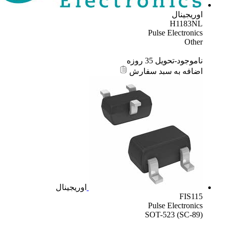
اوریجینال
H1183NL
Pulse Electronics
Other
ناموجود-تحویل 35 روزه
اضافه به سبد سفارش
اوریجینال
FIS115
Pulse Electronics
SOT-523 (SC-89)