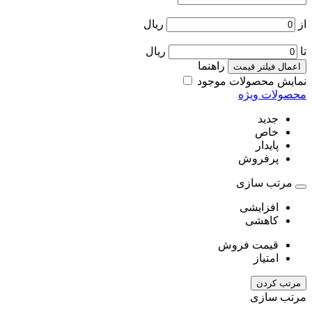
از
ریال
تا
ریال
راهنما
اعمال فیلتر قیمت
نمایش محصولات موجود
محصولات ویژه
جدید
خاص
پایدار
پرفروش
مرتب سازی
افزایشی
کاهشی
قیمت فروش
امتیاز
مرتب کردن
مرتب سازی