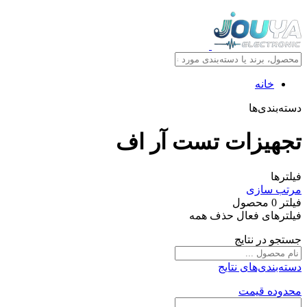
خانه
دسته‌بندی‌ها
تجهیزات تست آر اف
فیلترها
مرتب سازی
فیلتر
0
محصول
فیلترهای فعال
حذف همه
جستجو در نتایج
دسته‌بندی‌های نتایج
محدوده قیمت