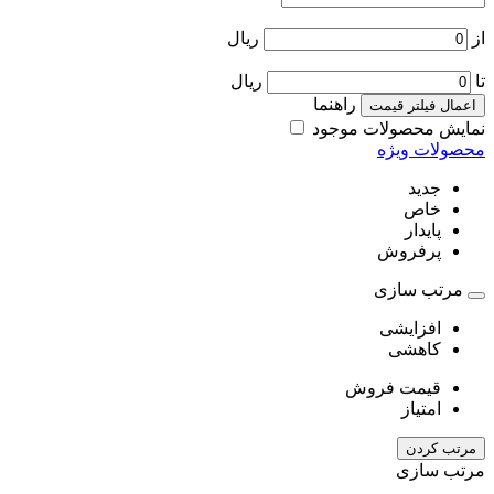
از
ریال
تا
ریال
راهنما
اعمال فیلتر قیمت
نمایش محصولات موجود
محصولات ویژه
جدید
خاص
پایدار
پرفروش
مرتب سازی
افزایشی
کاهشی
قیمت فروش
امتیاز
مرتب کردن
مرتب سازی