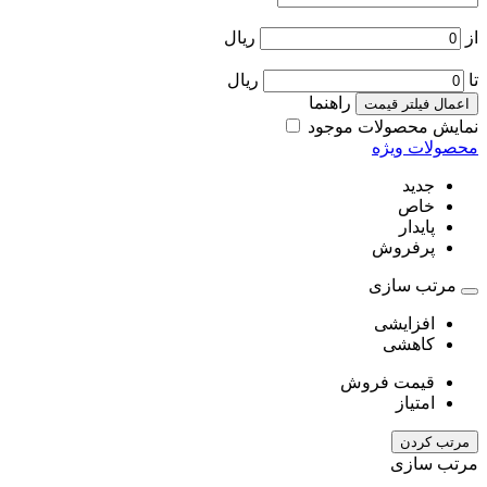
از
ریال
تا
ریال
راهنما
اعمال فیلتر قیمت
نمایش محصولات موجود
محصولات ویژه
جدید
خاص
پایدار
پرفروش
مرتب سازی
افزایشی
کاهشی
قیمت فروش
امتیاز
مرتب کردن
مرتب سازی