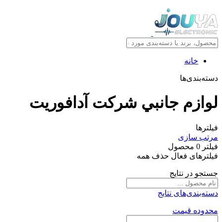
خانه
دسته‌بندی‌ها
لوازم جانبي شرکت آدافوريت
فیلترها
مرتب سازی
فیلتر
0
محصول
فیلترهای فعال
حذف همه
جستجو در نتایج
دسته‌بندی‌های نتایج
محدوده قیمت