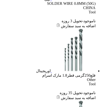
SOLDER WIRE 0.8MM (50G)
CHINA
Tool
ناموجود-تحویل 3 روزه
اضافه به سبد سفارش
اوریجینال
قلع250گرمی قطر1.8 مارک اسرام
Other
Tool
ناموجود-تحویل 35 روزه
اضافه به سبد سفارش