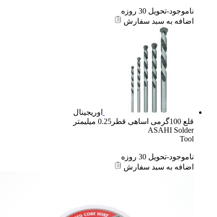
ناموجود-تحویل 30 روزه
اضافه به سبد سفارش
اوریجینال
قلع 100گرمی اساهی قطر0.25 میلیمتر
ASAHI Solder
Tool
ناموجود-تحویل 30 روزه
اضافه به سبد سفارش