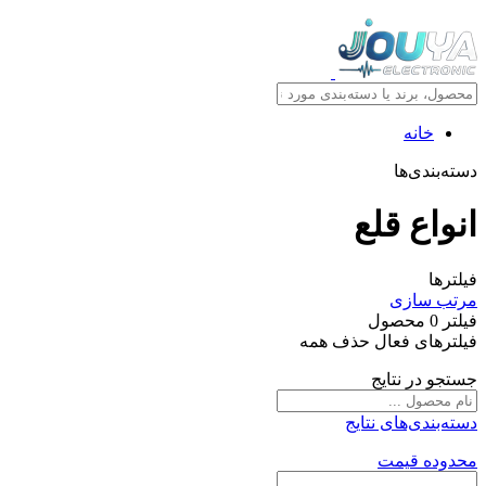
خانه
دسته‌بندی‌ها
انواع قلع
فیلترها
مرتب سازی
فیلتر
0
محصول
فیلترهای فعال
حذف همه
جستجو در نتایج
دسته‌بندی‌های نتایج
محدوده قیمت