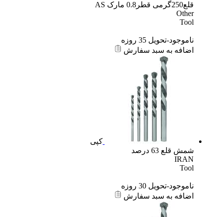
قلع250گرمی قطر0.8 مارک AS
Other
Tool
ناموجود-تحویل 35 روزه
اضافه به سبد سفارش
کپی
شمش قلع 63 درصد
IRAN
Tool
ناموجود-تحویل 30 روزه
اضافه به سبد سفارش