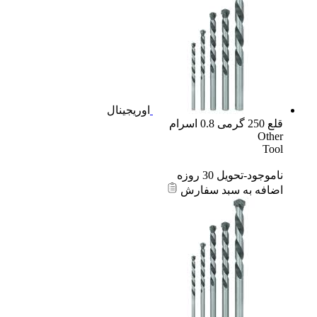
اوریجینال
قلع 250 گرمی 0.8 اسرام
Other
Tool
ناموجود-تحویل 30 روزه
اضافه به سبد سفارش