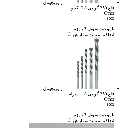
اوریجینال
قلع 250 گرمی 0.8 اکتیو
Other
Tool
ناموجود-تحویل 3 روزه
اضافه به سبد سفارش
اوریجینال
قلع 250 گرمی 1.8 اسرام
Other
Tool
ناموجود-تحویل 3 روزه
اضافه به سبد سفارش