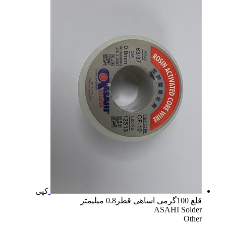
کپی
قلع 100گرمی اساهی قطر0.8 میلیمتر
ASAHI Solder
Other