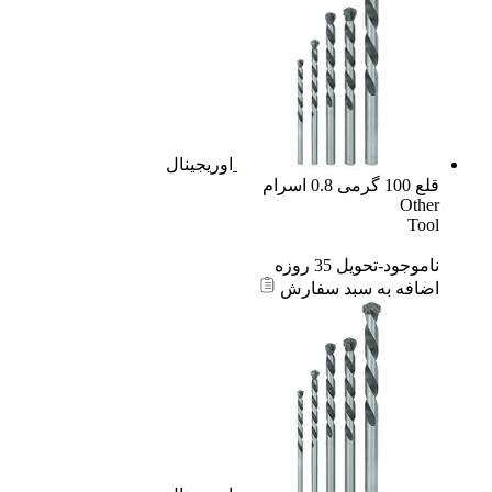
اوریجینال
قلع 100 گرمی 0.8 اسرام
Other
Tool
ناموجود-تحویل 35 روزه
اضافه به سبد سفارش