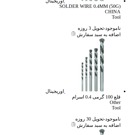
اوریجینال
SOLDER WIRE 0.4MM (50G)
CHINA
Tool
ناموجود-تحویل 3 روزه
اضافه به سبد سفارش
اوریجینال
قلع 100 گرمی 0.4 اسرام
Other
Tool
ناموجود-تحویل 30 روزه
اضافه به سبد سفارش