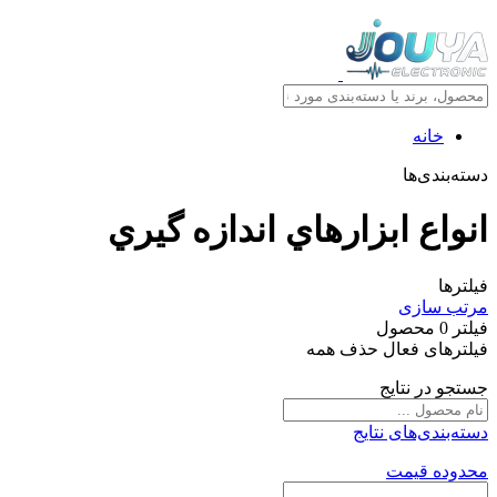
خانه
دسته‌بندی‌ها
انواع ابزارهاي اندازه گيري
فیلترها
مرتب سازی
فیلتر
0
محصول
فیلترهای فعال
حذف همه
جستجو در نتایج
دسته‌بندی‌های نتایج
محدوده قیمت