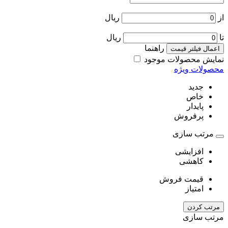
از
ریال
تا
ریال
راهنما
اعمال فیلتر قیمت
نمایش محصولات موجود
محصولات ویژه
جدید
خاص
پایدار
پرفروش
مرتب سازی
افزایشی
کاهشی
قیمت فروش
امتیاز
مرتب کردن
مرتب سازی