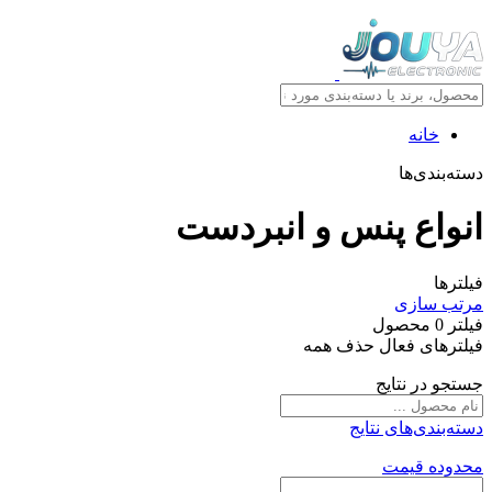
خانه
دسته‌بندی‌ها
انواع پنس و انبردست
فیلترها
مرتب سازی
فیلتر
0
محصول
فیلترهای فعال
حذف همه
جستجو در نتایج
دسته‌بندی‌های نتایج
محدوده قیمت