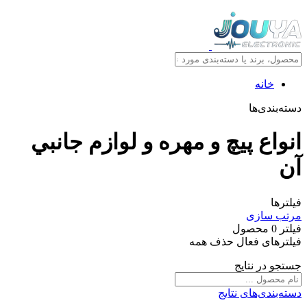
خانه
دسته‌بندی‌ها
انواع پيچ و مهره و لوازم جانبي
آن
فیلترها
مرتب سازی
فیلتر
0
محصول
فیلترهای فعال
حذف همه
جستجو در نتایج
دسته‌بندی‌های نتایج