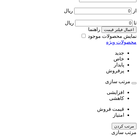
از
ریال
تا
ریال
راهنما
اعمال فیلتر قیمت
نمایش محصولات موجود
محصولات ویژه
جدید
خاص
پایدار
پرفروش
مرتب سازی
افزایشی
کاهشی
قیمت فروش
امتیاز
مرتب کردن
مرتب سازی