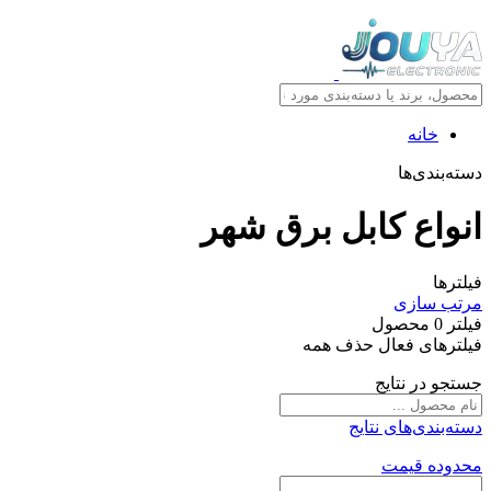
خانه
دسته‌بندی‌ها
انواع کابل برق شهر
فیلترها
مرتب سازی
فیلتر
0
محصول
فیلترهای فعال
حذف همه
جستجو در نتایج
دسته‌بندی‌های نتایج
محدوده قیمت