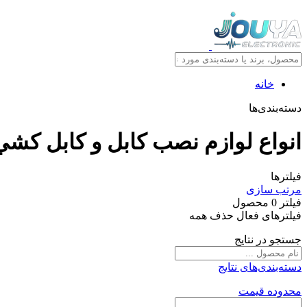
خانه
دسته‌بندی‌ها
انواع لوازم نصب کابل و کابل کشي
فیلترها
مرتب سازی
فیلتر
0
محصول
فیلترهای فعال
حذف همه
جستجو در نتایج
دسته‌بندی‌های نتایج
محدوده قیمت