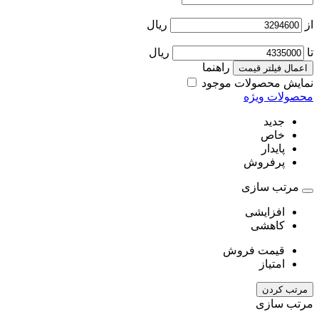
از
ریال
تا
ریال
راهنما
اعمال فیلتر قیمت
نمایش محصولات موجود
محصولات ویژه
جدید
خاص
پایدار
پرفروش
مرتب سازی
افزایشی
کاهشی
قیمت فروش
امتیاز
مرتب کردن
مرتب سازی