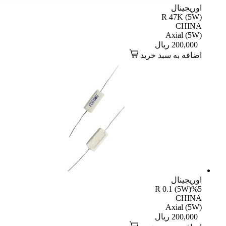
اوریجینال
R 47K (5W)
CHINA
Axial (5W)
200,000
ریال
اضافه به سبد خرید
اوریجینال
R 0.1 (5W)%5
CHINA
Axial (5W)
200,000
ریال