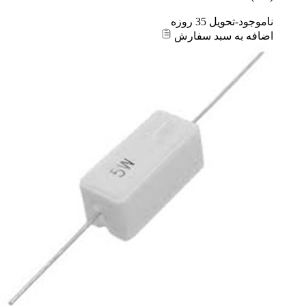
ناموجود-تحویل 35 روزه
اضافه به سبد سفارش