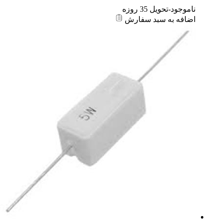
ناموجود-تحویل 35 روزه
اضافه به سبد سفارش