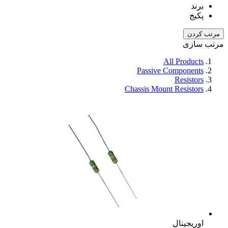
برند
پکیج
مرتب کردن
مرتب سازی
All Products
Passive Components
Resistors
Chassis Mount Resistors
اوریجینال