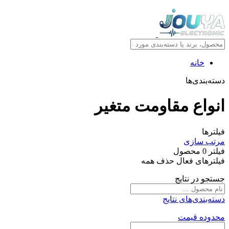
خانه
دسته‌بندی‌ها
انواع مقاومت متغير
فیلترها
مرتب سازی
فیلتر
0
محصول
فیلترهای فعال
حذف همه
جستجو در نتایج
دسته‌بندی‌های نتایج
محدوده قیمت