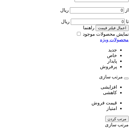
از
ریال
تا
ریال
راهنما
اعمال فیلتر قیمت
نمایش محصولات موجود
محصولات ویژه
جدید
خاص
پایدار
پرفروش
مرتب سازی
افزایشی
کاهشی
قیمت فروش
امتیاز
مرتب کردن
مرتب سازی