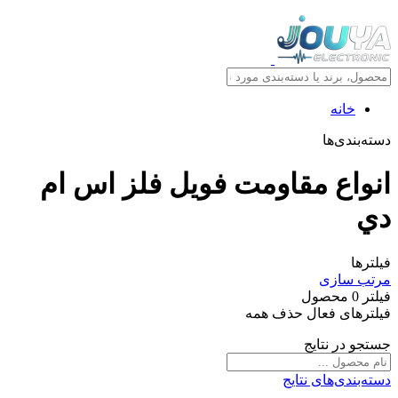
خانه
دسته‌بندی‌ها
انواع مقاومت فویل فلز اس ام
دي
فیلترها
مرتب سازی
فیلتر
0
محصول
فیلترهای فعال
حذف همه
جستجو در نتایج
دسته‌بندی‌های نتایج