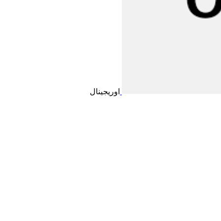
اوریجینال