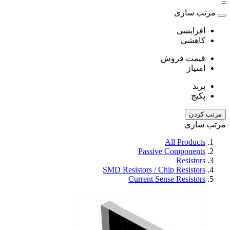
=
مرتب سازی
افزایشی
کاهشی
قیمت فروش
امتیاز
برند
پکیج
مرتب کردن
مرتب سازی
All Products
Passive Components
Resistors
SMD Resistors / Chip Resistors
Current Sense Resistors