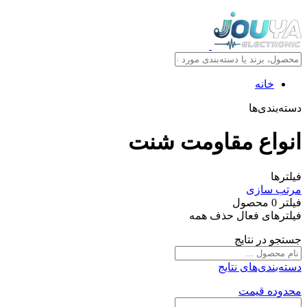
خانه
دسته‌بندی‌ها
انواع مقاومت شنت
فیلترها
مرتب سازی
فیلتر
0
محصول
فیلترهای فعال
حذف همه
جستجو در نتایج
دسته‌بندی‌های نتایج
محدوده قیمت