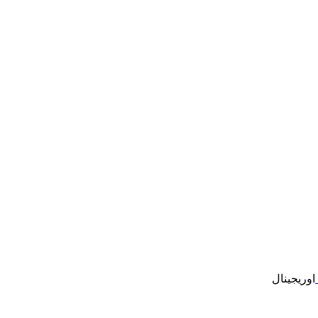
اوریجینال