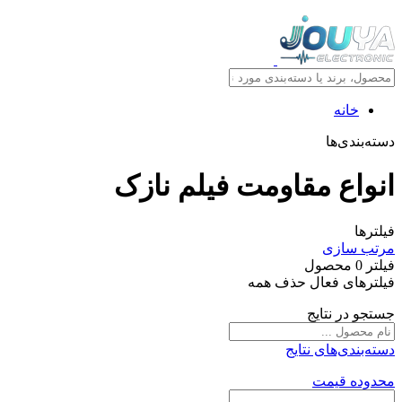
خانه
دسته‌بندی‌ها
انواع مقاومت فیلم نازک
فیلترها
مرتب سازی
فیلتر
0
محصول
فیلترهای فعال
حذف همه
جستجو در نتایج
دسته‌بندی‌های نتایج
محدوده قیمت