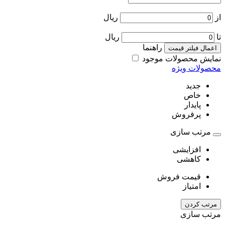
از
ریال
تا
ریال
راهنما
اعمال فیلتر قیمت
نمایش محصولات موجود
محصولات ویژه
جدید
خاص
پایدار
پرفروش
مرتب سازی
افزایشی
کاهشی
قیمت فروش
امتیاز
مرتب کردن
مرتب سازی