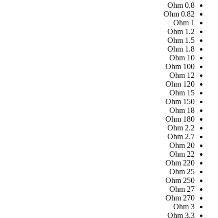
Ohm
0.8
Ohm
0.82
Ohm
1
Ohm
1.2
Ohm
1.5
Ohm
1.8
Ohm
10
Ohm
100
Ohm
12
Ohm
120
Ohm
15
Ohm
150
Ohm
18
Ohm
180
Ohm
2.2
Ohm
2.7
Ohm
20
Ohm
22
Ohm
220
Ohm
25
Ohm
250
Ohm
27
Ohm
270
Ohm
3
Ohm
3.3