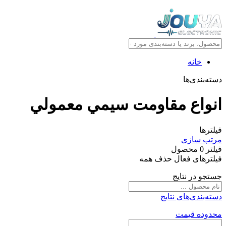
خانه
دسته‌بندی‌ها
انواع مقاومت سيمي معمولي
فیلترها
مرتب سازی
فیلتر
0
محصول
فیلترهای فعال
حذف همه
جستجو در نتایج
دسته‌بندی‌های نتایج
محدوده قیمت