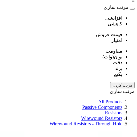
=
مرتب سازی
افزایشی
کاهشی
قیمت فروش
امتیاز
مقاومت
توان(وات)
دقت
برند
پکیج
مرتب کردن
مرتب سازی
All Products
Passive Components
Resistors
Wirewound Resistors
Wirewound Resistors - Through Hole