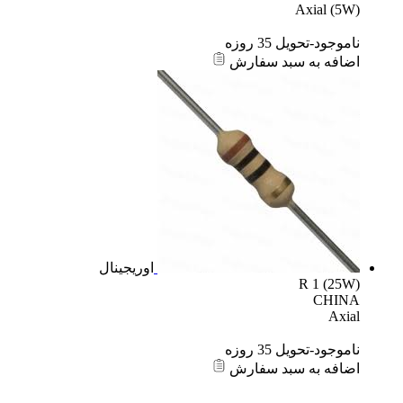
Axial (5W)
ناموجود-تحویل 35 روزه
اضافه به سبد سفارش
اوریجینال
R 1 (25W)
CHINA
Axial
ناموجود-تحویل 35 روزه
اضافه به سبد سفارش