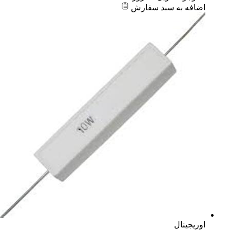
اضافه به سبد سفارش
اوریجینال