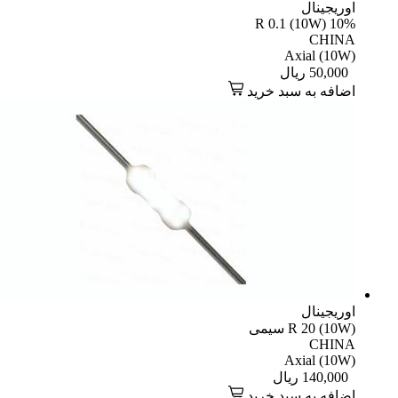
اوریجینال
R 0.1 (10W) 10%
CHINA
Axial (10W)
50,000
ریال
اضافه به سبد خرید
اوریجینال
R 20 (10W) سیمی
CHINA
Axial (10W)
140,000
ریال
اضافه به سبد خرید