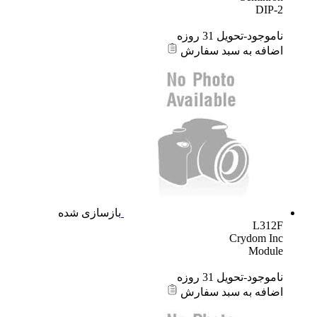
DIP-2
ناموجود-تحویل 31 روزه
اضافه به سبد سفارش
بازسازی شده
L312F
Crydom Inc
Module
ناموجود-تحویل 31 روزه
اضافه به سبد سفارش