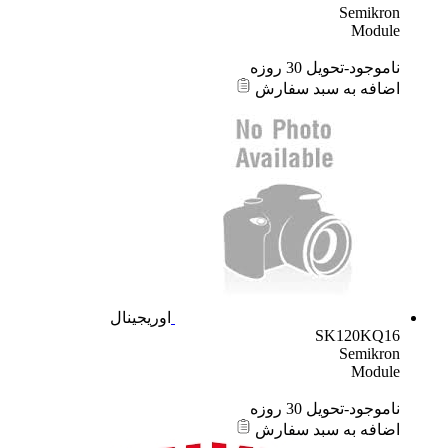
Semikron
Module
ناموجود-تحویل 30 روزه
اضافه به سبد سفارش
اوریجینال
SK120KQ16
Semikron
Module
ناموجود-تحویل 30 روزه
اضافه به سبد سفارش