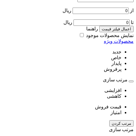
از
ریال
تا
ریال
راهنما
اعمال فیلتر قیمت
نمایش محصولات موجود
محصولات ویژه
جدید
خاص
پایدار
پرفروش
مرتب سازی
افزایشی
کاهشی
قیمت فروش
امتیاز
مرتب کردن
مرتب سازی