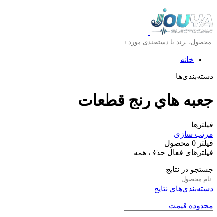
خانه
دسته‌بندی‌ها
جعبه هاي رنج قطعات
فیلترها
مرتب سازی
فیلتر
0
محصول
فیلترهای فعال
حذف همه
جستجو در نتایج
دسته‌بندی‌های نتایج
محدوده قیمت