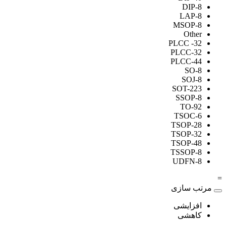
DIP-8
LAP-8
MSOP-8
Other
PLCC -32
PLCC-32
PLCC-44
SO-8
SOJ-8
SOT-223
SSOP-8
TO-92
TSOC-6
TSOP-28
TSOP-32
TSOP-48
TSSOP-8
UDFN-8
=
مرتب سازی
افزایشی
کاهشی