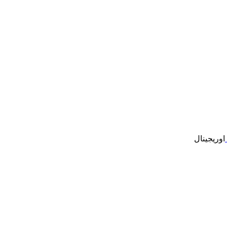
اوریجینال