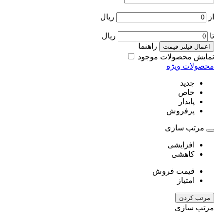
از
ریال
تا
ریال
راهنما
اعمال فیلتر قیمت
نمایش محصولات موجود
محصولات ویژه
جدید
خاص
پایدار
پرفروش
مرتب سازی
افزایشی
کاهشی
قیمت فروش
امتیاز
مرتب کردن
مرتب سازی