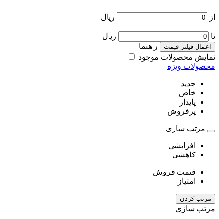
از
ریال
تا
ریال
راهنما
اعمال فیلتر قیمت
نمایش محصولات موجود
محصولات ویژه
جدید
خاص
پایدار
پرفروش
مرتب سازی
افزایشی
کاهشی
قیمت فروش
امتیاز
مرتب کردن
مرتب سازی