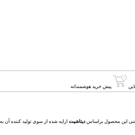
این
پیش خرید هوشمندانه
دیتاشیت
ارایه شده از سوی تولید کننده آن ب