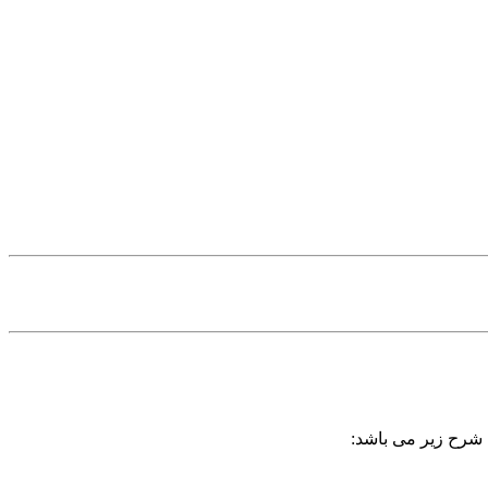
ه شرح زیر می باشد: