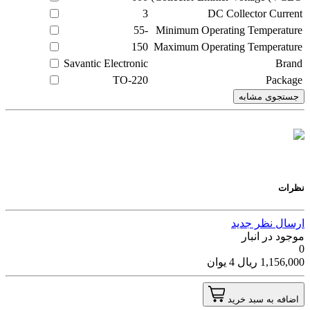
3
DC Collector Current
-55
Minimum Operating Temperature
150
Maximum Operating Temperature
Savantic Electronic
Brand
TO-220
Package
جستجوی مشابه
نظرات
ارسال نظر جدید
موجود در انبار
0
1,156,000
ریال
4
یوان
اضافه به سبد خرید