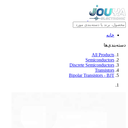
خانه
دسته‌بندی‌ها
All Products
Semiconductors
Discrete Semiconductors
Transistors
Bipolar Transistors - BJT