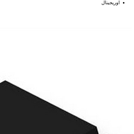
اوریجینال