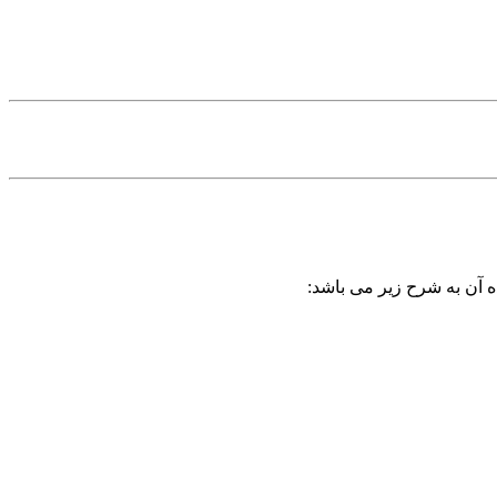
ه آن به شرح زیر می باشد: