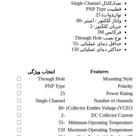
تعدادکانال Single Channel
قطبیت PNP Type
توان(وات) 25
ولتاژ کلکتور - امیتر -80
جریان کلکتور -2
فرکانس 3M
نوع نصب Through Hole
حداقل دمای عملیاتی -55
حداکثر دمای عملیاتی 150
Features
انتخاب ویژگی
Through Hole
Mounting Style
PNP Type
Polarity
25
Power Rating
Single Channel
Number of channels
-80
Collector Emitter Voltage (VCEO)
-2
DC Collector Current
-55
Minimum Operating Temperature
150
Maximum Operating Temperature