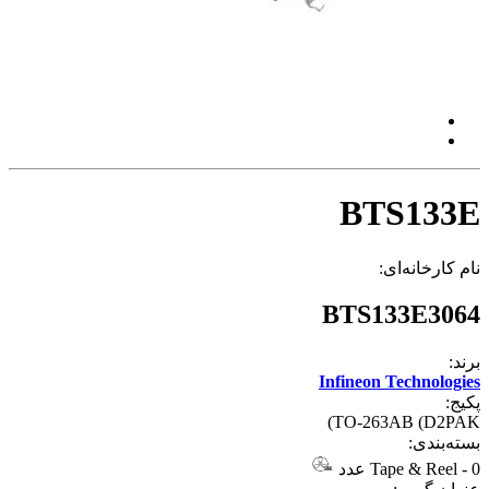
BTS133E
نام کارخانه‌ای:
BTS133E3064
برند:
Infineon Technologies
پکیج:
TO-263AB (D2PAK)
بسته‌بندی:
0 عدد
-
Tape & Reel