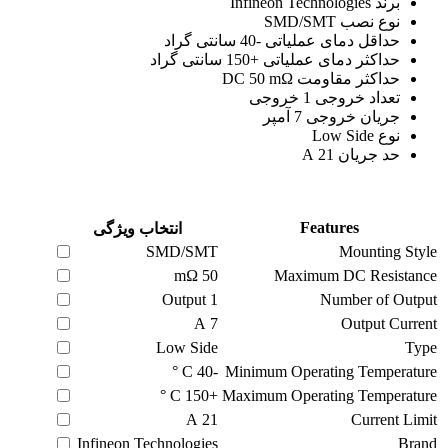
برند Infineon Technologies
نوع نصب SMD/SMT
حداقل دمای عملیاتی -40 سانتی گراد
حداکثر دمای عملیاتی +150 سانتی گراد
حداکثر مقاومت DC 50 mΩ
تعداد خروجی 1 خروجی
جریان خروجی 7 آمپر
نوع Low Side
حد جریان 21 A
Features
انتخاب ویژگی
SMD/SMT
Mounting Style
50 mΩ
Maximum DC Resistance
Output
1
Number of Output
A
7
Output Current
Low Side
Type
C °
-40
Minimum Operating Temperature
C °
+150
Maximum Operating Temperature
21 A
Current Limit
Infineon Technologies
Brand