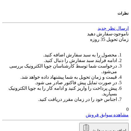
نظرات
ارسال نظر جدید
ناموجود-سفارش دهید
زمان تحویل 35 روزه
محصول را به سبد سفارش اضافه کنید.
ادامه فرآیند سبد سفارش را دنبال کنید.
درخواست شما توسط کارشناسان جویا الکترونیک بررسی
می‌شود.
قیمت و زمان تحویل به شما پیشنهاد داده خواهد شد.
در صورت تمایل پیش فاکتور صادر می شود.
پیش پرداخت را واریز کنید و ادامه کار را به جویا الکترونیک
بسپارید.
اجناس خود را در زمان مقرر دریافت کنید.
0
مشاهده سوابق فروش
اضافه به سبد سفارش