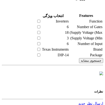
Features
انتخاب ویژگی
Inverters
Function
6
Number of Gates
18
Supply Voltage (Max)
3
Supply Voltage (Min)
6
Number of Input
Texas Instruments
Brand
DIP-14
Package
جستجوی مشابه
نظرات
ارسال نظر جدید