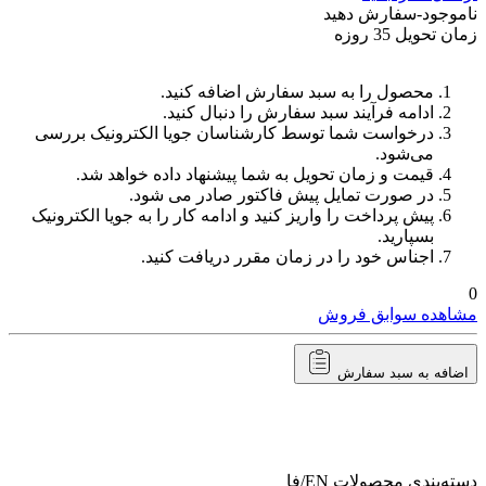
ناموجود-سفارش دهید
زمان تحویل 35 روزه
محصول را به سبد سفارش اضافه کنید.
ادامه فرآیند سبد سفارش را دنبال کنید.
درخواست شما توسط کارشناسان جویا الکترونیک بررسی
می‌شود.
قیمت و زمان تحویل به شما پیشنهاد داده خواهد شد.
در صورت تمایل پیش فاکتور صادر می شود.
پیش پرداخت را واریز کنید و ادامه کار را به جویا الکترونیک
بسپارید.
اجناس خود را در زمان مقرر دریافت کنید.
0
مشاهده سوابق فروش
اضافه به سبد سفارش
دسته‌بندی محصولات
EN/فا