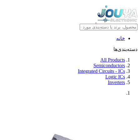
خانه
دسته‌بندی‌ها
All Products
Semiconductors
Integrated Circuits - ICs
Logic ICs
Inverters